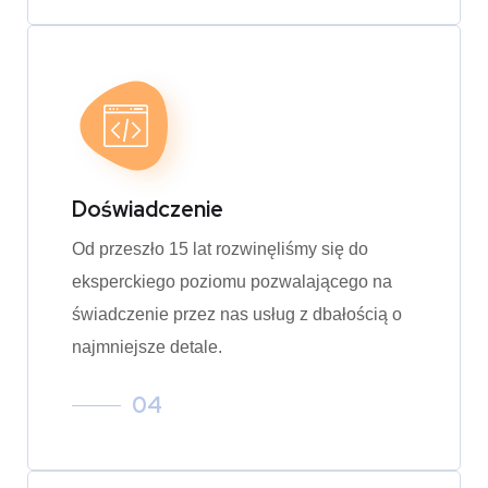
Doświadczenie
Od przeszło 15 lat rozwinęliśmy się do
eksperckiego poziomu pozwalającego na
świadczenie przez nas usług z dbałością o
najmniejsze detale.
04