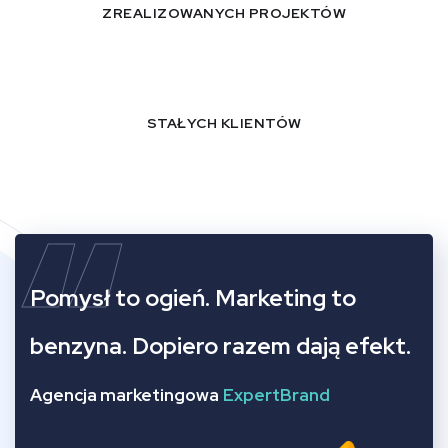
ZREALIZOWANYCH PROJEKTÓW
STAŁYCH KLIENTÓW
“
Pomysł to ogień. Marketing to
benzyna. Dopiero razem dają efekt.
Agencja marketingowa
ExpertBrand