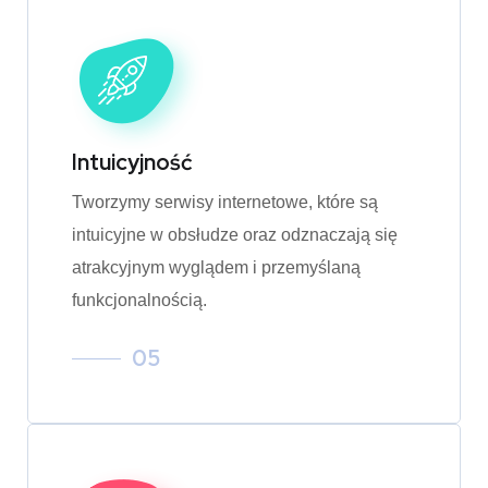
Intuicyjność
Tworzymy serwisy internetowe, które są
intuicyjne w obsłudze oraz odznaczają się
atrakcyjnym wyglądem i przemyślaną
funkcjonalnością.
05