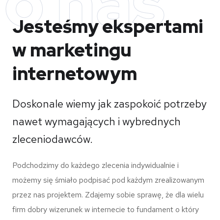
o nas
Jesteśmy ekspertami
w marketingu
internetowym
Doskonale wiemy jak zaspokoić potrzeby
nawet wymagających i wybrednych
zleceniodawców.
Podchodzimy do każdego zlecenia indywidualnie i
możemy się śmiało podpisać pod każdym zrealizowanym
przez nas projektem. Zdajemy sobie sprawę, że dla wielu
firm dobry wizerunek w internecie to fundament o który