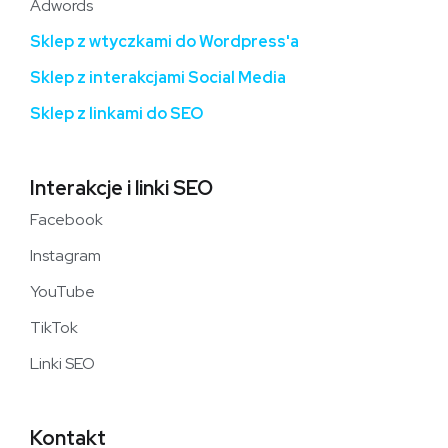
Adwords
Sklep z wtyczkami do Wordpress'a
Sklep z interakcjami Social Media
Sklep z linkami do SEO
Interakcje i linki SEO
Facebook
Instagram
YouTube
TikTok
Linki SEO
Kontakt