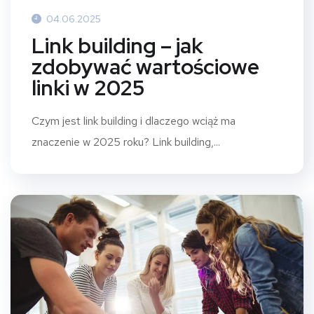
04.06.2025
Link building – jak
zdobywać wartościowe
linki w 2025
Czym jest link building i dlaczego wciąż ma
znaczenie w 2025 roku? Link building,...