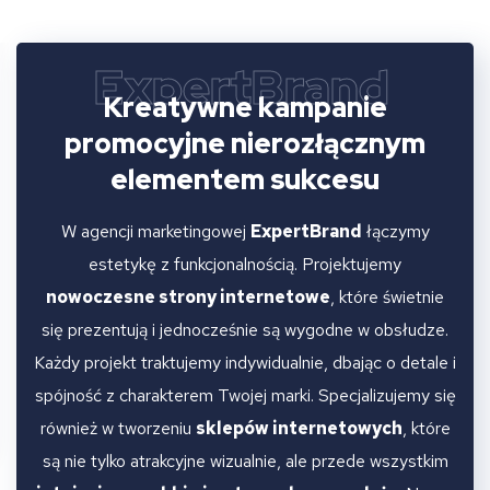
ExpertBrand
Kreatywne kampanie
promocyjne
nierozłącznym
elementem sukcesu
W agencji marketingowej
ExpertBrand
łączymy
estetykę z funkcjonalnością. Projektujemy
nowoczesne strony internetowe
, które świetnie
się prezentują i jednocześnie są wygodne w obsłudze.
Każdy projekt traktujemy indywidualnie, dbając o detale i
spójność z charakterem Twojej marki. Specjalizujemy się
również w tworzeniu
sklepów internetowych
, które
są nie tylko atrakcyjne wizualnie, ale przede wszystkim