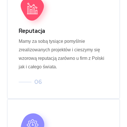
Reputacja
Mamy za sobą tysiące pomyślnie
zrealizowanych projektów i cieszymy się
wzorową reputacją zarówno u firm z Polski
jak i całego świata.
06