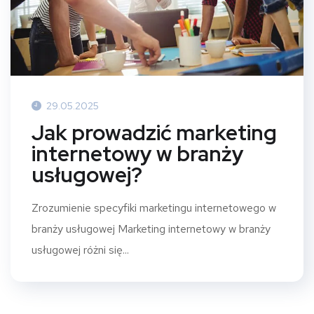
29.05.2025
Jak prowadzić marketing
internetowy w branży
usługowej?
Zrozumienie specyfiki marketingu internetowego w
branży usługowej Marketing internetowy w branży
usługowej różni się...