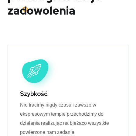
zadowolenia
Szybkość
Nie tracimy nigdy czasu i zawsze w
ekspresowym tempie przechodzimy do
działania realizując na bieżąco wszystkie
powierzone nam zadania.