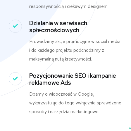
responsywnością i ciekawym designem.
Działania w serwisach
spłecznościowych
Prowadzimy akcje promocyjne w social media
i do każdego projektu podchodzimy z
maksymalną nutą kreatywności.
Pozycjonowanie SEO i kampanie
reklamowe Ads
Dbamy o widoczność w Google,
wykorzystując do tego wyłącznie sprawdzone
sposoby i narzędzia marketingowe.