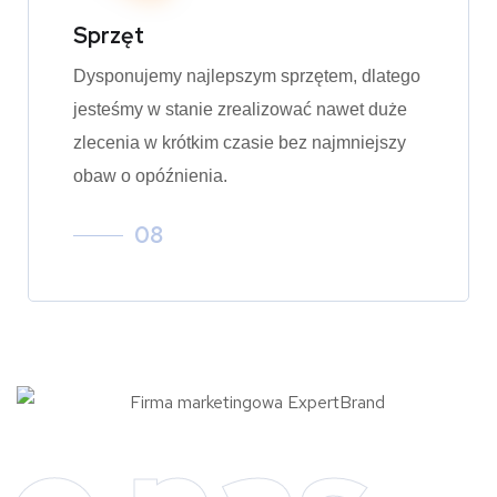
Sprzęt
Dysponujemy najlepszym sprzętem, dlatego
jesteśmy w stanie zrealizować nawet duże
zlecenia w krótkim czasie bez najmniejszy
obaw o opóźnienia.
08