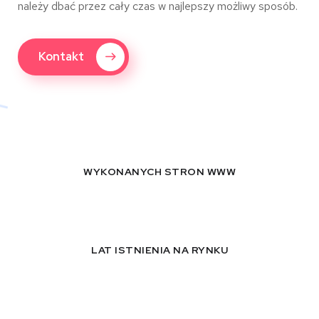
należy dbać przez cały czas w najlepszy możliwy sposób.
Kontakt
WYKONANYCH STRON WWW
LAT ISTNIENIA NA RYNKU