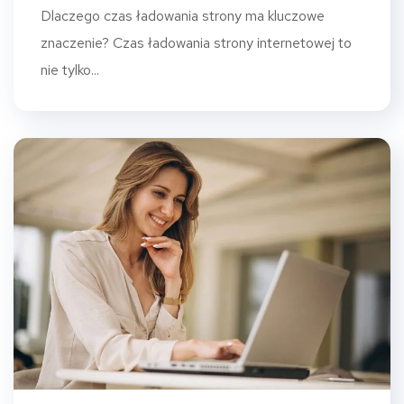
Dlaczego czas ładowania strony ma kluczowe
znaczenie? Czas ładowania strony internetowej to
nie tylko...