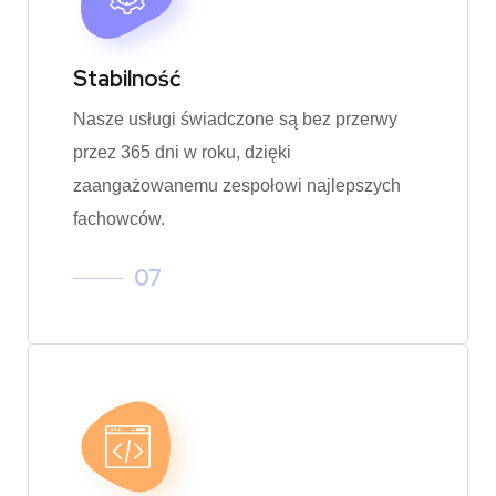
Stabilność
Nasze usługi świadczone są bez przerwy
przez 365 dni w roku, dzięki
zaangażowanemu zespołowi najlepszych
fachowców.
07