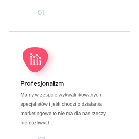
01
Profesjonalizm
Mamy w zespole wykwalifikowanych
specjalistów i jeśli chodzi o działania
marketingowe to nie ma dla nas rzeczy
niemożliwych.