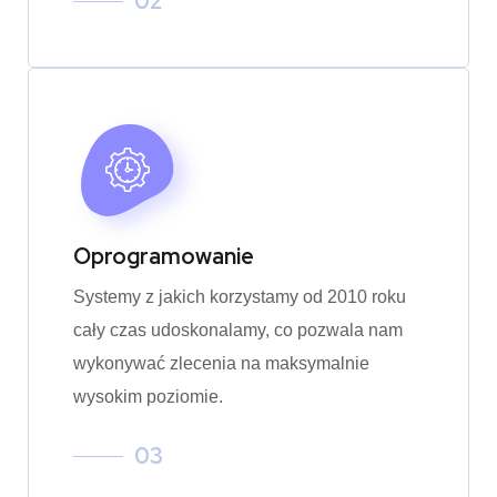
02
Oprogramowanie
Systemy z jakich korzystamy od 2010 roku
cały czas udoskonalamy, co pozwala nam
wykonywać zlecenia na maksymalnie
wysokim poziomie.
03