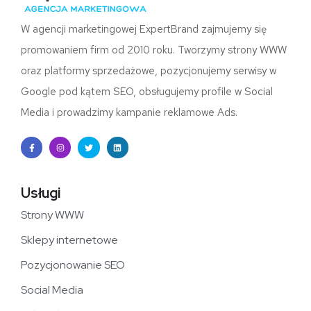
W agencji marketingowej ExpertBrand zajmujemy się
promowaniem firm od 2010 roku. Tworzymy strony WWW
oraz platformy sprzedażowe, pozycjonujemy serwisy w
Google pod kątem SEO, obsługujemy profile w Social
Media i prowadzimy kampanie reklamowe Ads.
Usługi​
Strony WWW
Sklepy internetowe
Pozycjonowanie SEO
Social Media