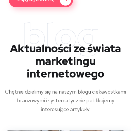
blog
Aktualności ze świata
marketingu
internetowego
Chętnie dzielimy się na naszym blogu ciekawostkami
branżowymi i systematycznie publikujemy
interesujące artykuły.