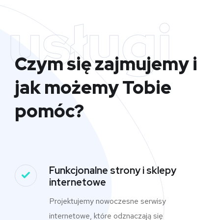
usługi
Czym się zajmujemy i
jak możemy Tobie
pomóc?
Funkcjonalne strony i sklepy
internetowe
Projektujemy nowoczesne serwisy
internetowe, które odznaczają się