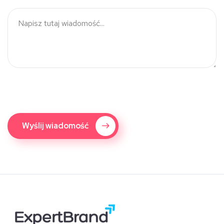
Wyślij wiadomość