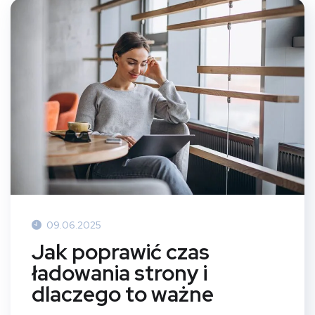
09.06.2025
Jak poprawić czas
ładowania strony i
dlaczego to ważne