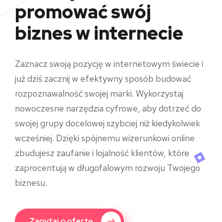
promować swój
biznes w internecie
Zaznacz swoją pozycję w internetowym świecie i
już dziś zacznij w efektywny sposób budować
rozpoznawalność swojej marki. Wykorzystaj
nowoczesne narzędzia cyfrowe, aby dotrzeć do
swojej grupy docelowej szybciej niż kiedykolwiek
wcześniej. Dzięki spójnemu wizerunkowi online
zbudujesz zaufanie i lojalność klientów, które
zaprocentują w długofalowym rozwoju Twojego
biznesu.
Zapytaj o ofertę