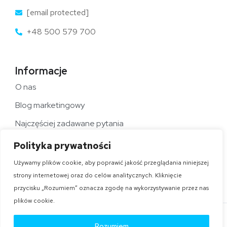
[email protected]
+48 500 579 700
Informacje
O nas
Blog marketingowy
Najczęściej zadawane pytania
Polityka Cookies
Mapa strony
ExpertBrand.pl © 2026
Rozumiem